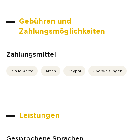
Gebühren und
Zahlungsmöglichkeiten
Zahlungsmittel
Blaue Karte
Arten
Paypal
Überweisungen
Leistungen
Gesprochene Sprachen