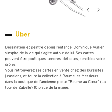
Über
Dessinateur et peintre depuis l’enfance, Dominique Vuillien
s’inspire de la vie qui s’agite autour de lui. Ses cartes
peuvent être poétiques, tendres, délicates, sensibles voire
drôles.
Vous retrouverez ses cartes en vente chez des buralistes
jurassiens, et toute la collection à Baume les Messieurs
dans la boutique de l’ancienne poste "Baume au Cœur" (La
tour de Zabelle) 10 place de la mairie.