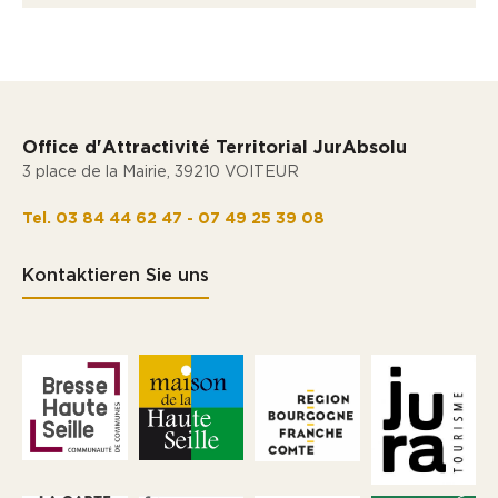
Office d'Attractivité Territorial JurAbsolu
3 place de la Mairie, 39210 VOITEUR
Tel. 03 84 44 62 47 - 07 49 25 39 08
Kontaktieren Sie uns