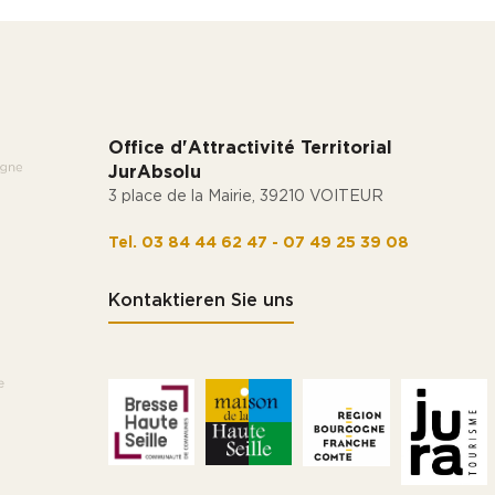
Office d'Attractivité Territorial
JurAbsolu
3 place de la Mairie, 39210 VOITEUR
Tel. 03 84 44 62 47 - 07 49 25 39 08
Kontaktieren Sie uns