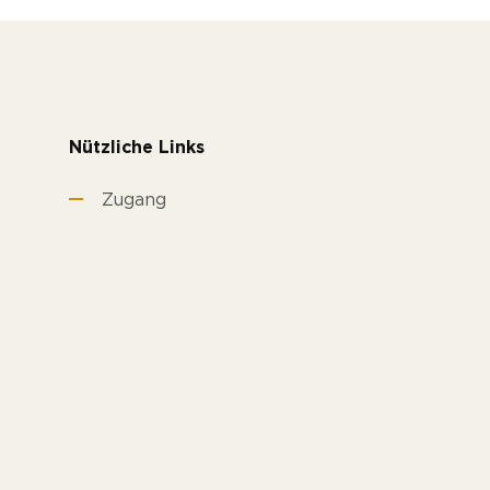
Nützliche Links
Zugang