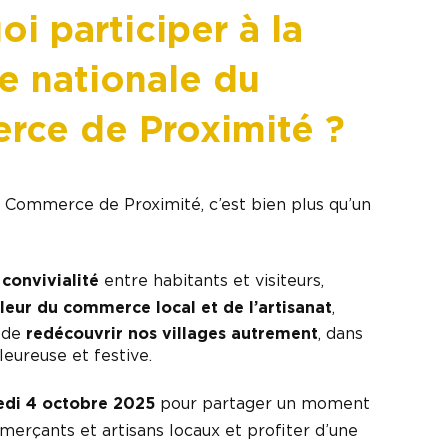
i participer à la
e nationale du
ce de Proximité ?
 Commerce de Proximité, c’est bien plus qu’un
convivialité
entre habitants et visiteurs,
leur du commerce local et de l’artisanat
,
n de
redécouvrir nos villages autrement
, dans
eureuse et festive.
edi 4 octobre 2025
pour partager un moment
merçants et artisans locaux et profiter d’une