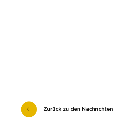
Zurück zu den Nachrichten