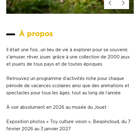
À propos
Il était une fois...un lieu de vie à explorer pour se souvenir,
s'amuser, rêver, jouer, grâce à une collection de 2000 jeux
et jouets de tous pays et de toutes époques.
Retrouvez un programme d’activités riche pour chaque
période de vacances scolaires ainsi que des animations et
spectacles pour tous les âges, tout au long de l’année.
À voir absolument en 2026 au musée du Jouet :
Exposition photos « Toy culture vision », Bespincloud, du 7
février 2026 au 3 janvier 2027