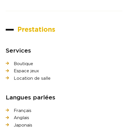
Prestations
Services
Boutique
Espace jeux
Location de salle
Langues parlées
Français
Anglais
Japonais