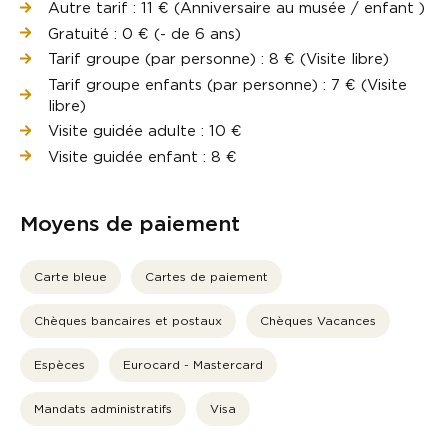
Autre tarif : 11 € (Anniversaire au musée / enfant )
Gratuité : 0 € (- de 6 ans)
Tarif groupe (par personne) : 8 € (Visite libre)
Tarif groupe enfants (par personne) : 7 € (Visite
libre)
Visite guidée adulte : 10 €
Visite guidée enfant : 8 €
Moyens de paiement
Carte bleue
Cartes de paiement
Chèques bancaires et postaux
Chèques Vacances
Espèces
Eurocard - Mastercard
Mandats administratifs
Visa