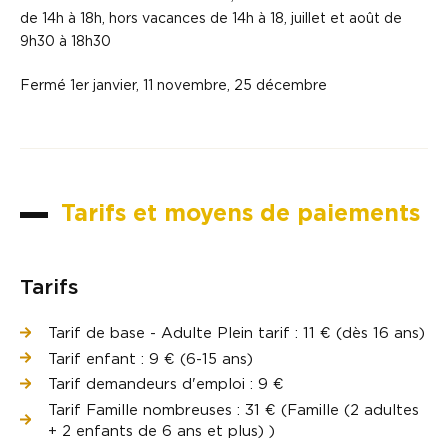
de 14h à 18h, hors vacances de 14h à 18, juillet et août de
9h30 à 18h30
Fermé 1er janvier, 11 novembre, 25 décembre
Tarifs et moyens de paiements
Tarifs
Tarif de base - Adulte Plein tarif : 11 € (dès 16 ans)
Tarif enfant : 9 € (6-15 ans)
Tarif demandeurs d'emploi : 9 €
Tarif Famille nombreuses : 31 € (Famille (2 adultes
+ 2 enfants de 6 ans et plus) )