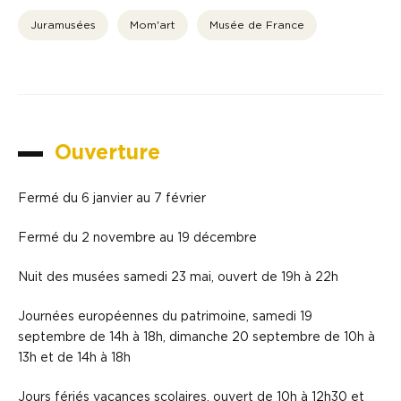
Juramusées
Mom'art
Musée de France
Ouverture
Fermé du 6 janvier au 7 février
Fermé du 2 novembre au 19 décembre
Nuit des musées samedi 23 mai, ouvert de 19h à 22h
Journées européennes du patrimoine, samedi 19
septembre de 14h à 18h, dimanche 20 septembre de 10h à
13h et de 14h à 18h
Jours fériés vacances scolaires, ouvert de 10h à 12h30 et