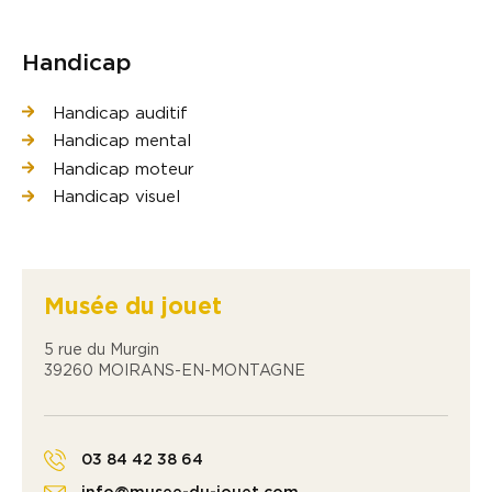
Handicap
Handicap auditif
Handicap mental
Handicap moteur
Handicap visuel
Musée du jouet
5 rue du Murgin
39260 MOIRANS-EN-MONTAGNE
03 84 42 38 64