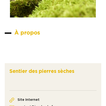
À propos
Sentier des pierres sèches
Site Internet