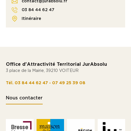
contact@jurabsolu.fr
03 84 44 62 47
Itinéraire
Office d'Attractivité Territorial JurAbsolu
3 place de la Mairie, 39210 VOITEUR
Tél. 03 84 44 62 47 - 07 49 25 39 08
Nous contacter