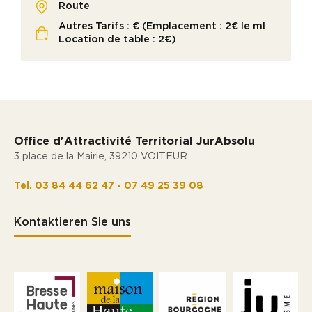
Route
Autres Tarifs : € (Emplacement : 2€ le ml
Location de table : 2€)
Office d'Attractivité Territorial JurAbsolu
3 place de la Mairie, 39210 VOITEUR
Tel. 03 84 44 62 47 - 07 49 25 39 08
Kontaktieren Sie uns