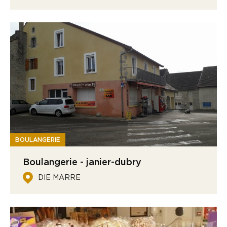
BOULANGERIE
Boulangerie - janier-dubry
DIE MARRE