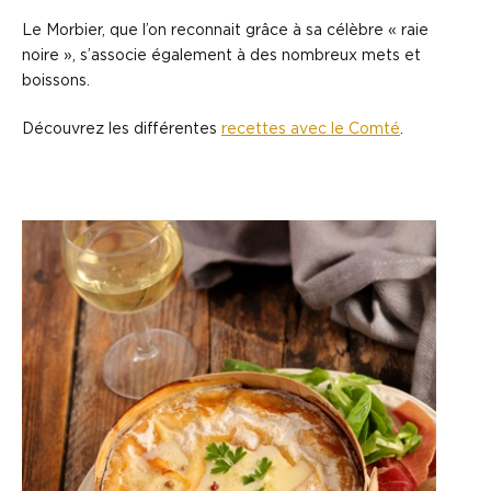
Le Morbier, que l’on reconnait grâce à sa célèbre « raie
noire », s’associe également à des nombreux mets et
boissons.
Découvrez les différentes
recettes avec le Comté
.