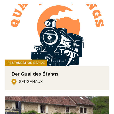
RESTAURATION RAPIDE
Der Quai des Étangs
SERGENAUX