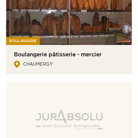
BOULANGERIE
Boulangerie pâtisserie - mercier
CHAUMERGY