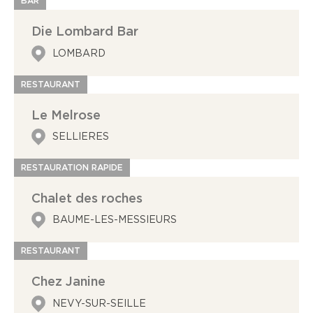
BAR
Die Lombard Bar
LOMBARD
RESTAURANT
Le Melrose
SELLIERES
RESTAURATION RAPIDE
Chalet des roches
BAUME-LES-MESSIEURS
RESTAURANT
Chez Janine
NEVY-SUR-SEILLE