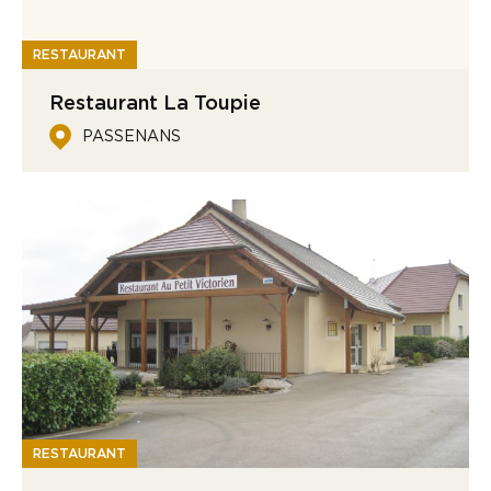
RESTAURANT
Restaurant La Toupie
PASSENANS
RESTAURANT