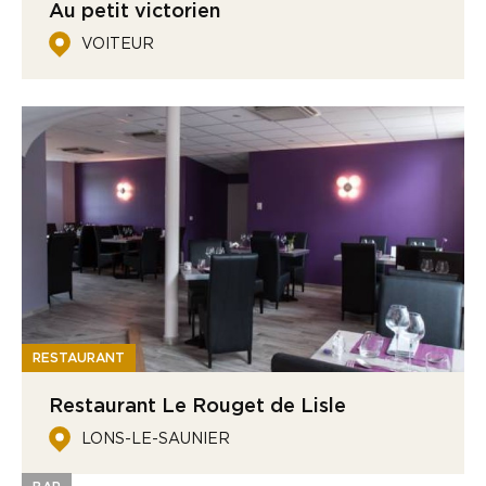
Au petit victorien
VOITEUR
RESTAURANT
Restaurant Le Rouget de Lisle
LONS-LE-SAUNIER