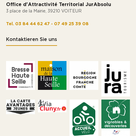
Office d'Attractivité Territorial JurAbsolu
3 place de la Mairie, 39210 VOITEUR
Tel. 03 84 44 62 47 - 07 49 25 39 08
Kontaktieren Sie uns