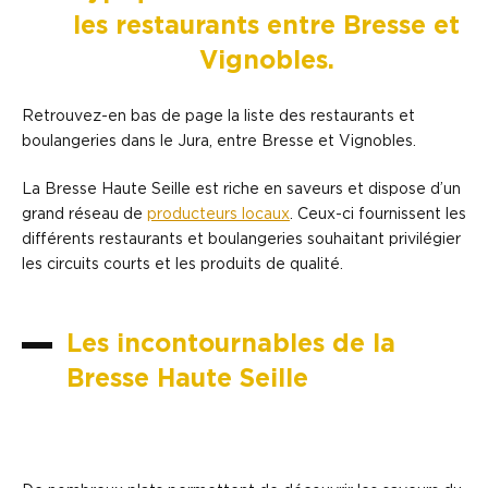
les restaurants entre Bresse et
Vignobles.
Retrouvez-en bas de page la liste des restaurants et
boulangeries dans le Jura, entre Bresse et Vignobles.
La Bresse Haute Seille est riche en saveurs et dispose d’un
grand réseau de
producteurs locaux
. Ceux-ci fournissent les
différents restaurants et boulangeries souhaitant privilégier
les circuits courts et les produits de qualité.
Les incontournables de la
Bresse Haute Seille