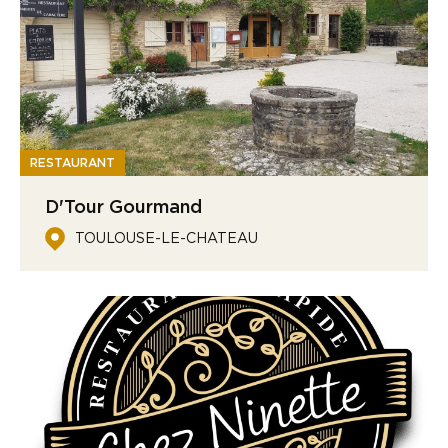
RESTAURANT
D'Tour Gourmand
TOULOUSE-LE-CHATEAU