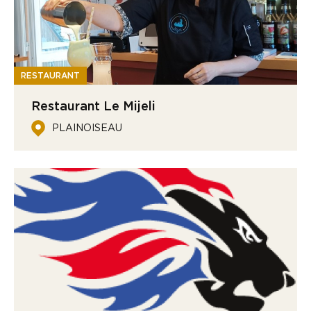
RESTAURANT
Restaurant Le Mijeli
PLAINOISEAU