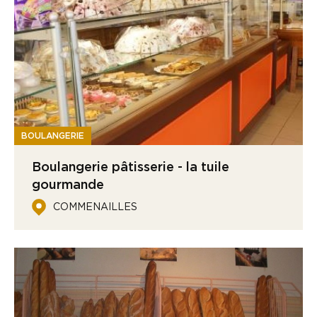
BOULANGERIE
Boulangerie pâtisserie - la tuile
gourmande
COMMENAILLES