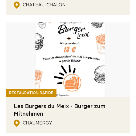
CHATEAU-CHALON
RESTAURATION RAPIDE
Les Burgers du Meix - Burger zum
Mitnehmen
CHAUMERGY