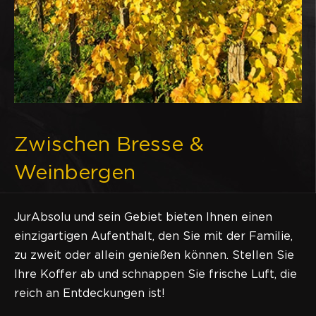
Zwischen Bresse &
Weinbergen
JurAbsolu und sein Gebiet bieten Ihnen einen
einzigartigen Aufenthalt, den Sie mit der Familie,
zu zweit oder allein genießen können. Stellen Sie
Ihre Koffer ab und schnappen Sie frische Luft, die
reich an Entdeckungen ist!