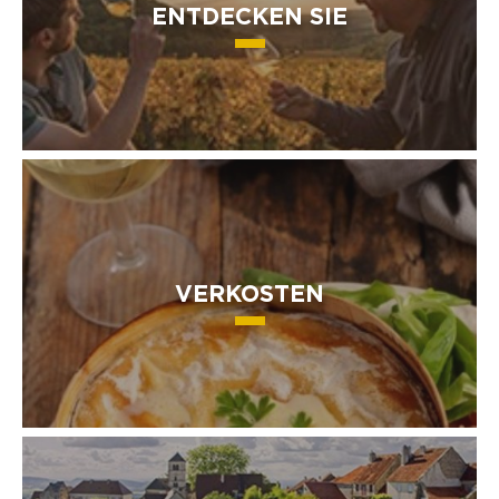
ENTDECKEN SIE
VERKOSTEN