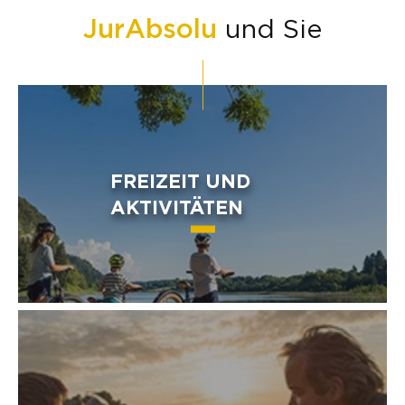
JurAbsolu
und Sie
FREIZEIT UND
AKTIVITÄTEN