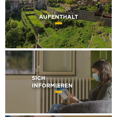
AUFENTHALT
SICH
INFORMIEREN