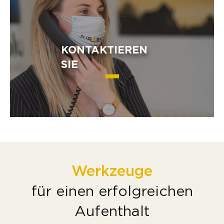
KONTAKTIEREN
SIE
Werkzeuge
für einen erfolgreichen
Aufenthalt