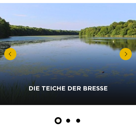
DIE TEICHE DER BRESSE