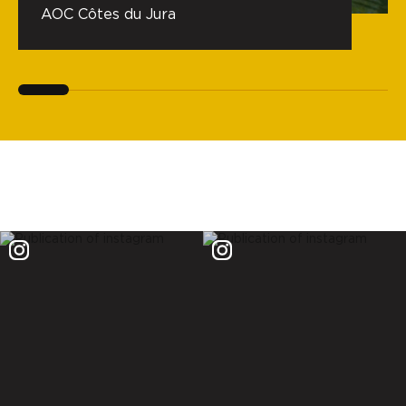
AOC Côtes du Jura