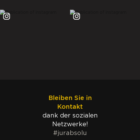
Bleiben Sie in
Kontakt
dank der sozialen
Netzwerke!
#jurabsolu