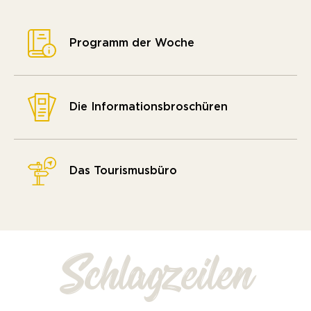
Programm der Woche
Die Informationsbroschüren
Das Tourismusbüro
Schlagzeilen