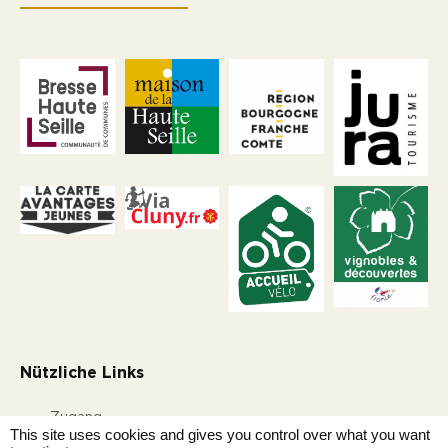
Nützliche Links
Zugang
This site uses cookies and gives you control over what you want