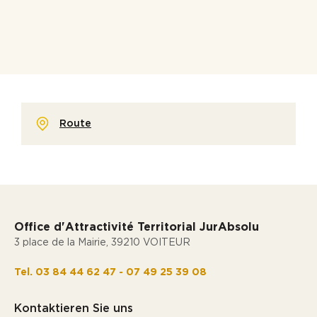
Route
Office d'Attractivité Territorial JurAbsolu
3 place de la Mairie, 39210 VOITEUR
Tel. 03 84 44 62 47 - 07 49 25 39 08
Kontaktieren Sie uns