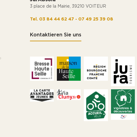
3 place de la Mairie, 39210 VOITEUR
Tel. 03 84 44 62 47 - 07 49 25 39 08
Kontaktieren Sie uns