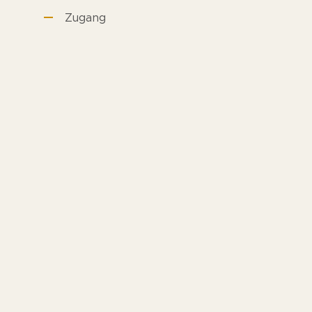
Zugang