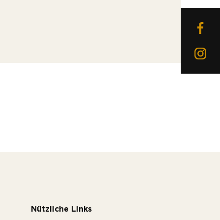
Nützliche Links