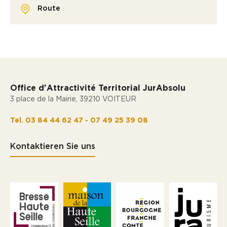
Route
Office d'Attractivité Territorial JurAbsolu
3 place de la Mairie, 39210 VOITEUR
Tel. 03 84 44 62 47 - 07 49 25 39 08
Kontaktieren Sie uns