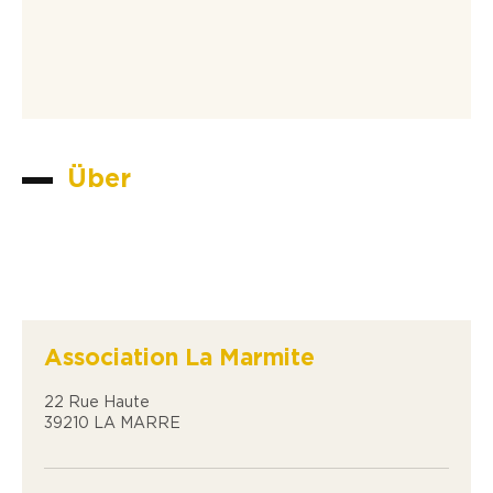
Über
Association La Marmite
22 Rue Haute
39210 LA MARRE