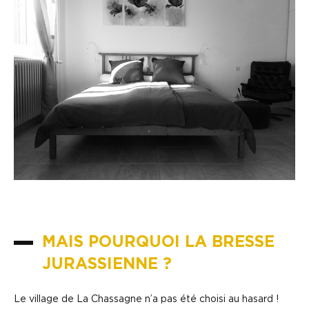
MAIS POURQUOI LA BRESSE
JURASSIENNE ?
Le village de La Chassagne n’a pas été choisi au hasard !