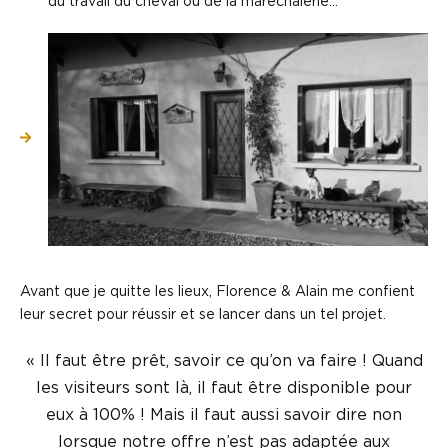
du travail du cheval ou de la maréchalerie…
Avant que je quitte les lieux, Florence & Alain me confient
leur secret pour réussir et se lancer dans un tel projet.
« Il faut être prêt, savoir ce qu’on va faire ! Quand
les visiteurs sont là, il faut être disponible pour
eux à 100% ! Mais il faut aussi savoir dire non
lorsque notre offre n’est pas adaptée aux