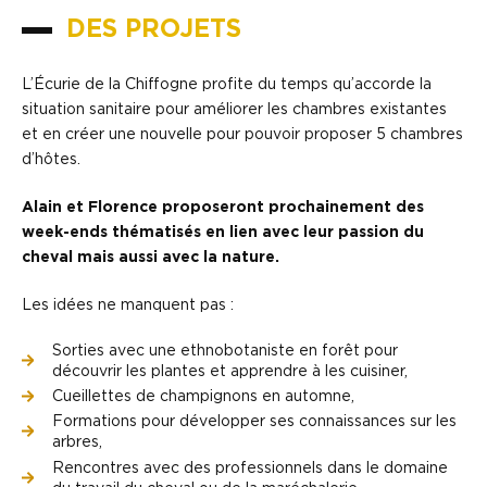
DES PROJETS
L’Écurie de la Chiffogne profite du temps qu’accorde la
situation sanitaire pour améliorer les chambres existantes
et en créer une nouvelle pour pouvoir proposer 5 chambres
d’hôtes.
Alain et Florence proposeront prochainement des
week-ends thématisés en lien avec leur passion du
cheval mais aussi avec la nature.
Les idées ne manquent pas :
Sorties avec une ethnobotaniste en forêt pour
découvrir les plantes et apprendre à les cuisiner,
Cueillettes de champignons en automne,
Formations pour développer ses connaissances sur les
arbres,
Rencontres avec des professionnels dans le domaine