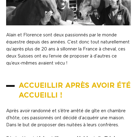
Alain et Florence sont deux passionnés par le monde
équestre depuis des années. C’est donc tout naturellement
qu’après plus de 20 ans à sillonner la France à cheval, ces
deux Suisses ont eu l’envie de proposer à d’autres ce
qu’eux-mêmes avaient vécu !
ACCUEILLIR APRÈS AVOIR ÉTÉ
ACCUEILLI !
Après avoir randonné et s’être arrêté de gîte en chambre
d’hôte, ces passionnés ont décidé d’acquérir une maison.
Dans le but de proposer des nuitées à leurs confrères.