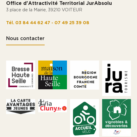
Office d'Attractivité Territorial JurAbsolu
3 place de la Mairie, 39210 VOITEUR
Tél. 03 84 44 62 47 - 07 49 25 39 08
Nous contacter