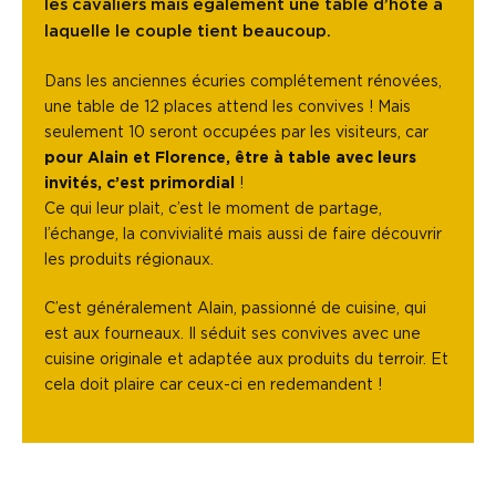
les cavaliers mais également une table d’hôte à
laquelle le couple tient beaucoup.
Dans les anciennes écuries complétement rénovées,
une table de 12 places attend les convives ! Mais
seulement 10 seront occupées par les visiteurs, car
pour Alain et Florence, être à table avec leurs
invités, c’est primordial
!
Ce qui leur plait, c’est le moment de partage,
l’échange, la convivialité mais aussi de faire découvrir
les produits régionaux.
C’est généralement Alain, passionné de cuisine, qui
est aux fourneaux. Il séduit ses convives avec une
cuisine originale et adaptée aux produits du terroir. Et
cela doit plaire car ceux-ci en redemandent !