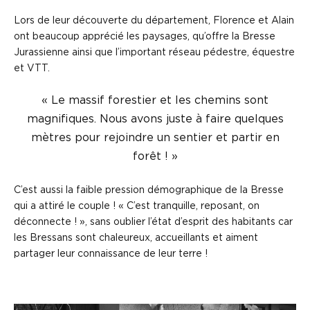
Lors de leur découverte du département, Florence et Alain
ont beaucoup apprécié les paysages, qu’offre la Bresse
Jurassienne ainsi que l’important réseau pédestre, équestre
et VTT.
« Le massif forestier et les chemins sont
magnifiques. Nous avons juste à faire quelques
mètres pour rejoindre un sentier et partir en
forêt ! »
C’est aussi la faible pression démographique de la Bresse
qui a attiré le couple ! « C’est tranquille, reposant, on
déconnecte ! », sans oublier l’état d’esprit des habitants car
les Bressans sont chaleureux, accueillants et aiment
partager leur connaissance de leur terre !