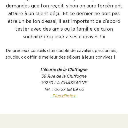
demandes que l’on reçoit, sinon on aura forcément
affaire à un client déçu. Et ce dernier ne doit pas
être un ballon d’essai, il est important de d’abord
tester avec des amis ou la famille ce qu’on
souhaite proposer à ses convives ! »
De précieux conseils d’un couple de cavaliers passionnés,
soucieux d’offrir le meilleur des séjours à leurs convives !
L’écurie de la Chiffogne
39 Rue de la Chiffogne
39230 LA CHASSAGNE
Tél. : 06 27 68 69 62
Plus d’infos