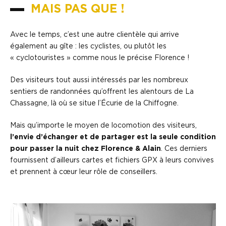
MAIS PAS QUE !
Avec le temps, c’est une autre clientèle qui arrive
également au gîte : les cyclistes, ou plutôt les
« cyclotouristes » comme nous le précise Florence !
Des visiteurs tout aussi intéressés par les nombreux
sentiers de randonnées qu’offrent les alentours de La
Chassagne, là où se situe l’Écurie de la Chiffogne.
Mais qu’importe le moyen de locomotion des visiteurs,
l’envie d’échanger et de partager est la seule condition
pour passer la nuit chez Florence & Alain
. Ces derniers
fournissent d’ailleurs cartes et fichiers GPX à leurs convives
et prennent à cœur leur rôle de conseillers.