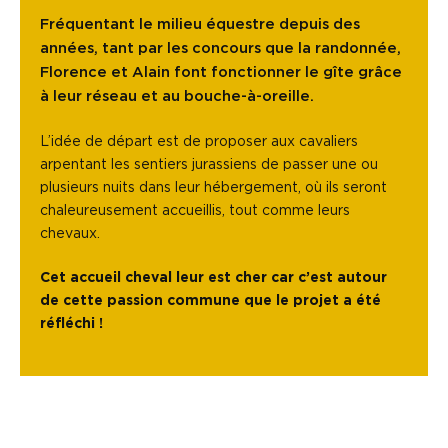
Fréquentant le milieu équestre depuis des
années, tant par les concours que la randonnée,
Florence et Alain font fonctionner le gîte grâce
à leur réseau et au bouche-à-oreille.
L’idée de départ est de proposer aux cavaliers
arpentant les sentiers jurassiens de passer une ou
plusieurs nuits dans leur hébergement, où ils seront
chaleureusement accueillis, tout comme leurs
chevaux.
Cet accueil cheval leur est cher car c’est autour
de cette passion commune que le projet a été
réfléchi !