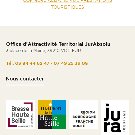
COMMERCIALISATION DE PRESTATIONS
TOURISTIQUES
Office d'Attractivité Territorial JurAbsolu
3 place de la Mairie, 39210 VOITEUR
Tél. 03 84 44 62 47 - 07 49 25 39 08
Nous contacter