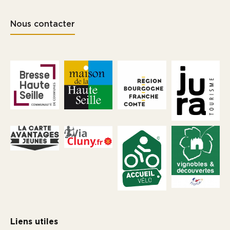
Nous contacter
Liens utiles