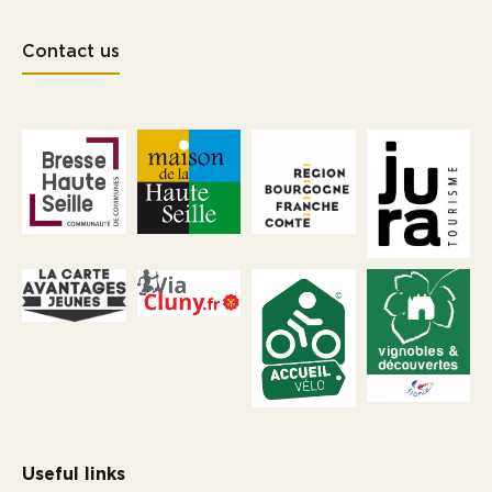
Contact us
Useful links