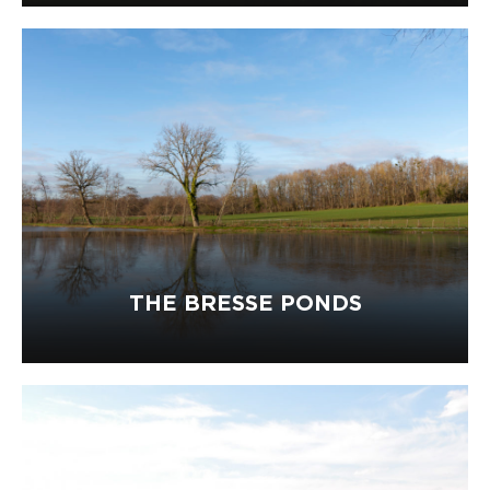
THE BRESSE PONDS