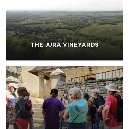
THE JURA VINEYARDS