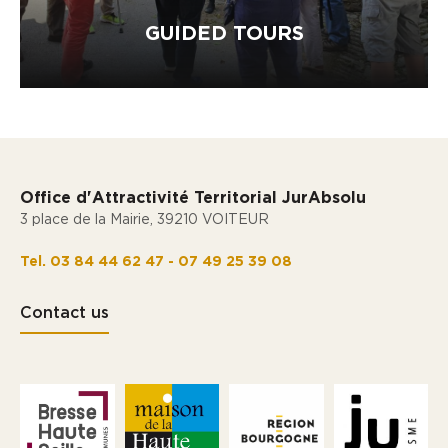
GUIDED TOURS
Office d'Attractivité Territorial JurAbsolu
3 place de la Mairie, 39210 VOITEUR
Tel. 03 84 44 62 47 - 07 49 25 39 08
Contact us