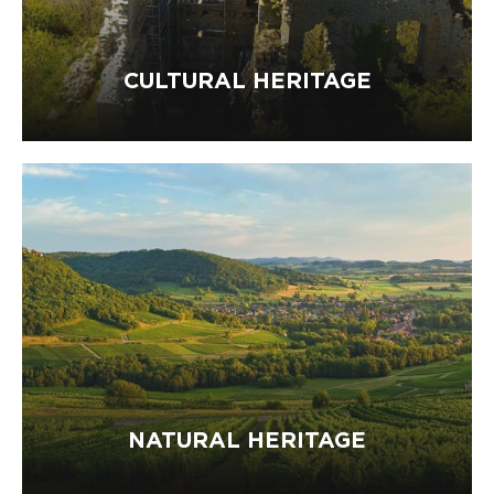
CULTURAL HERITAGE
NATURAL HERITAGE