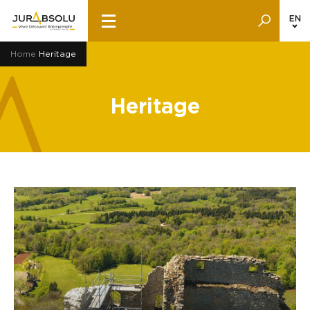
EN
Home
Heritage
Heritage