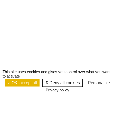
This site uses cookies and gives you control over what you want
to activate
OK, accept all
Deny all cookies
Personalize
Privacy policy