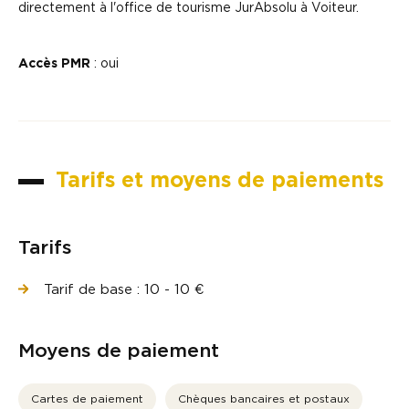
directement à l'office de tourisme JurAbsolu à Voiteur.
Accès PMR
: oui
Tarifs et moyens de paiements
Tarifs
Tarif de base : 10 - 10 €
Moyens de paiement
Cartes de paiement
Chèques bancaires et postaux