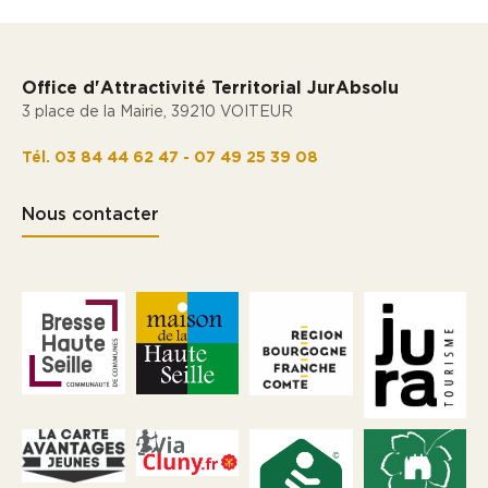
Office d'Attractivité Territorial JurAbsolu
3 place de la Mairie, 39210 VOITEUR
Tél. 03 84 44 62 47 - 07 49 25 39 08
Nous contacter