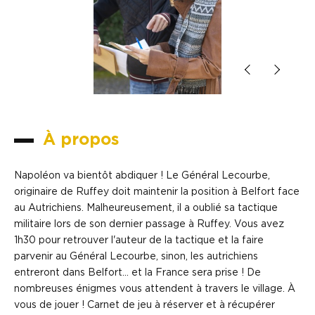
À propos
Napoléon va bientôt abdiquer ! Le Général Lecourbe,
originaire de Ruffey doit maintenir la position à Belfort face
au Autrichiens. Malheureusement, il a oublié sa tactique
militaire lors de son dernier passage à Ruffey. Vous avez
1h30 pour retrouver l'auteur de la tactique et la faire
parvenir au Général Lecourbe, sinon, les autrichiens
entreront dans Belfort... et la France sera prise ! De
nombreuses énigmes vous attendent à travers le village. À
vous de jouer ! Carnet de jeu à réserver et à récupérer