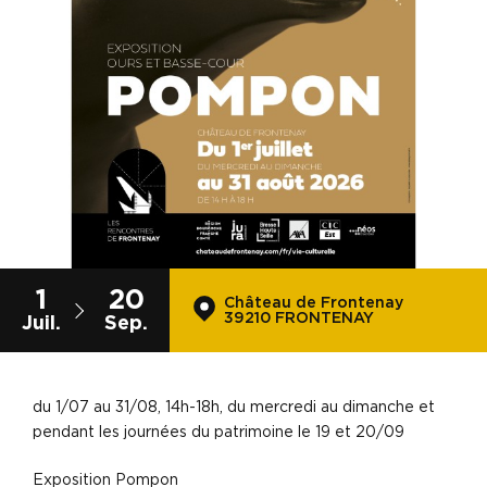
1
20
Château de Frontenay
39210 FRONTENAY
Juil.
Sep.
du 1/07 au 31/08, 14h-18h, du mercredi au dimanche et
pendant les journées du patrimoine le 19 et 20/09
Exposition Pompon