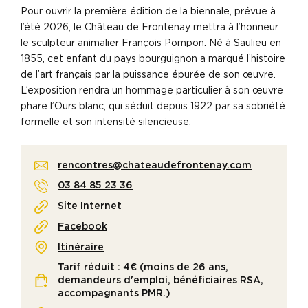
Pour ouvrir la première édition de la biennale, prévue à
l’été 2026, le Château de Frontenay mettra à l’honneur
le sculpteur animalier François Pompon. Né à Saulieu en
1855, cet enfant du pays bourguignon a marqué l’histoire
de l’art français par la puissance épurée de son œuvre.
L’exposition rendra un hommage particulier à son œuvre
phare l’Ours blanc, qui séduit depuis 1922 par sa sobriété
formelle et son intensité silencieuse.
rencontres@chateaudefrontenay.com
03 84 85 23 36
Site Internet
Facebook
Itinéraire
Tarif réduit : 4€ (moins de 26 ans,
demandeurs d'emploi, bénéficiaires RSA,
accompagnants PMR.)