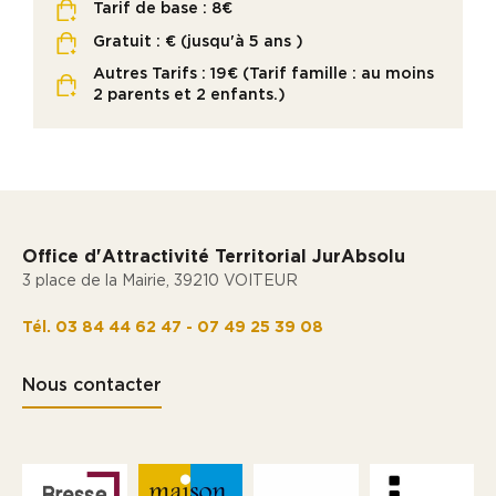
Tarif de base : 8€
Gratuit : € (jusqu'à 5 ans )
Autres Tarifs : 19€ (Tarif famille : au moins
2 parents et 2 enfants.)
Office d'Attractivité Territorial JurAbsolu
3 place de la Mairie, 39210 VOITEUR
Tél. 03 84 44 62 47 - 07 49 25 39 08
Nous contacter