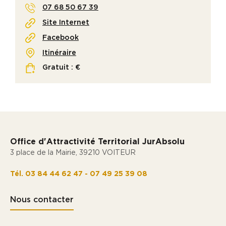
07 68 50 67 39
Site Internet
Facebook
Itinéraire
Gratuit : €
Office d'Attractivité Territorial JurAbsolu
3 place de la Mairie, 39210 VOITEUR
Tél. 03 84 44 62 47 - 07 49 25 39 08
Nous contacter