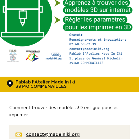
Fablab l'Atelier Made In Iki
39140 COMMENAILLES
Comment trouver des modèles 3D en ligne pour les
imprimer
contact@madeiniki.org