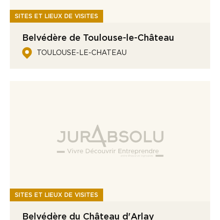
SITES ET LIEUX DE VISITES
Belvédère de Toulouse-le-Château
TOULOUSE-LE-CHATEAU
SITES ET LIEUX DE VISITES
Belvédère du Château d'Arlay