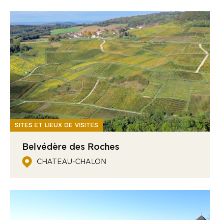
SITES ET LIEUX DE VISITES
Belvédère des Roches
CHATEAU-CHALON