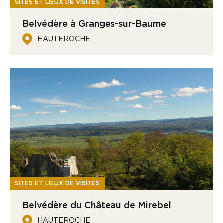
SITES ET LIEUX DE VISITES
Belvédère à Granges-sur-Baume
HAUTEROCHE
SITES ET LIEUX DE VISITES
Belvédère du Château de Mirebel
HAUTEROCHE