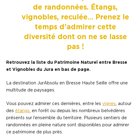
de randonnées. Étangs,
vignobles, reculée… Prenez le
temps d’admirer cette
diversité dont on ne se lasse
pas !
Retrouvez la liste du Patrimoine Naturel entre Bresse
et Vignobles du Jura en bas de page.
La destination JurAbsolu en Bresse Haute Seille offre une
multitude de paysages.
Vous pouvez admirer ces dernières, entre les
vignes
, autour
des
étangs
, en forêt ou depuis les nombreux belvédères
présents sur l’ensemble du territoire. Plusieurs sentiers de
randonnées en pleine nature sont disponibles pour admirer
ce patrimoine de plus près.