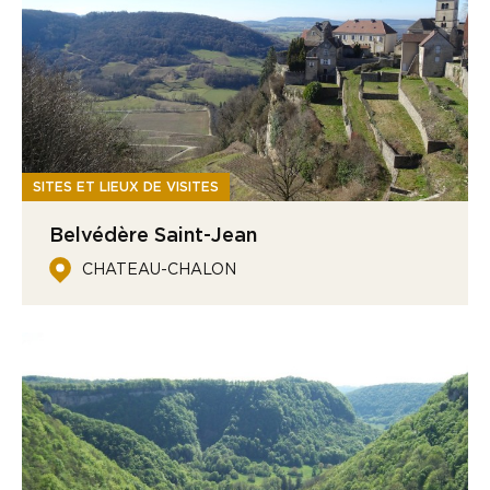
SITES ET LIEUX DE VISITES
Belvédère Saint-Jean
CHATEAU-CHALON