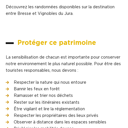
Découvrez les randonnées disponibles sur la destination
entre Bresse et Vignobles du Jura.
Protéger ce patrimoine
La sensibilisation de chacun est importante pour conserver
notre environnement le plus naturel possible. Pour être des
touristes responsables, nous devons :
Respecter la nature qui nous entoure
Bannir les feux en forêt
Ramasser et trier nos déchets
Rester sur les itinéraires existants
Être vigilant et lire la réglementation
Respecter les propriétaires des lieux privés
Observer à distance dans les espaces sensibles