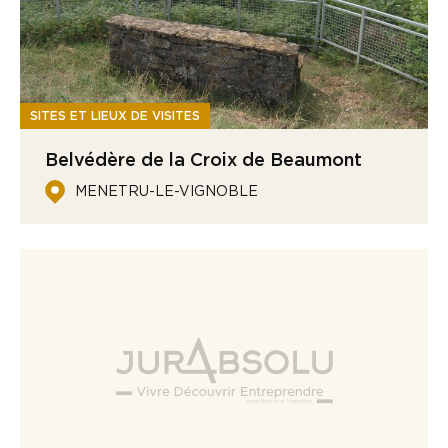
SITES ET LIEUX DE VISITES
Belvédère de la Croix de Beaumont
MENETRU-LE-VIGNOBLE