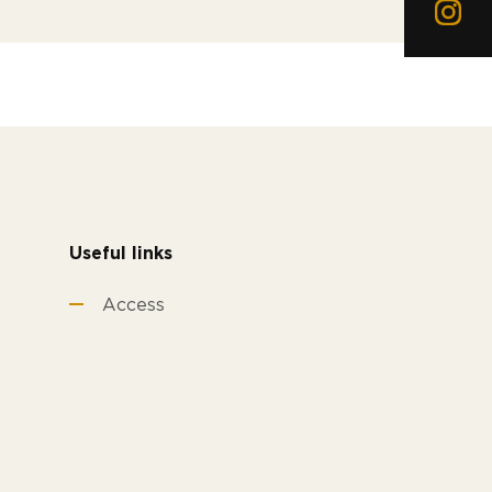
Useful links
Access