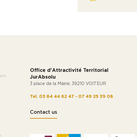
Office d'Attractivité Territorial
JurAbsolu
3 place de la Mairie, 39210 VOITEUR
Tel. 03 84 44 62 47 - 07 49 25 39 08
Contact us