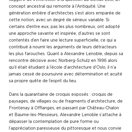
concept ancestral qui remonte à l’Antiquité. Une
génération entière d’architectes s’est alors emparée de
cette notion, avec un degré de sérieux variable. Si
certains d’entre eux, pas les plus nombreux, ont adopté
une approche savante et inspirée, d’autres se sont
contentés d’en faire une lecture superficielle, ce qui a
contribué à nourrir les arguments de leurs détracteurs
les plus farouches. Quant à Alexandre Lenoble, depuis sa
rencontre décisive avec Norberg-Schulz en 1996 alors
qu’il était étudiant à l’école d’architecture d’Oslo, il n’a
jamais cessé de poursuivre avec détermination et acuité
sa propre quête de l’esprit du lieu.
Dans la quarantaine de croquis exposés : croquis de
paysages, de villages ou de fragments d’architecture, de
Frontenay à Offlanges, en passant par Château-Chalon
et Baume-les-Messieurs, Alexandre Lenoble s’attache à
dépasser la contemplation de pure forme ou
l’appréciation paresseuse du pittoresque et nous convie