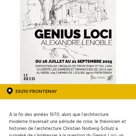
39210 FRONTENAY
À la fin des années 1970, alors que l’architecture
moderne traversait une période de crise, le théoricien et
historien de l’architecture Christian Norberg-Schulz a
suggéré de s’intéresser à la question du Genius Loci, un