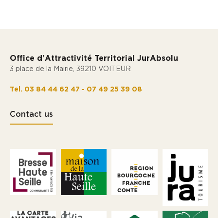
Office d'Attractivité Territorial JurAbsolu
3 place de la Mairie, 39210 VOITEUR
Tel. 03 84 44 62 47 - 07 49 25 39 08
Contact us