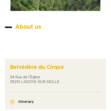
About us
Belvédère du Cirque
34 Rue de l'Église
39210 LADOYE-SUR-SEILLE
Itinerary