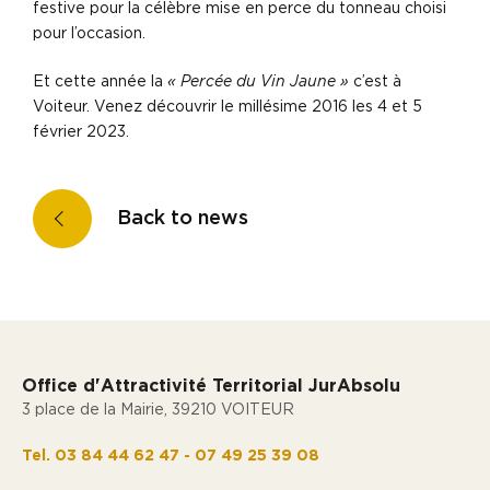
festive pour la célèbre mise en perce du tonneau choisi
pour l’occasion.
Et cette année la
« Percée du Vin Jaune »
c’est à
Voiteur. Venez découvrir le millésime 2016 les 4 et 5
février 2023.
Back to news
Office d'Attractivité Territorial JurAbsolu
3 place de la Mairie, 39210 VOITEUR
Tel. 03 84 44 62 47 - 07 49 25 39 08