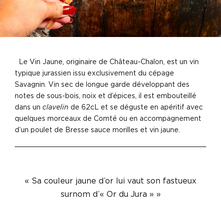
Le Vin Jaune, originaire de Château-Chalon, est un vin
typique jurassien issu exclusivement du cépage
Savagnin. Vin sec de longue garde développant des
notes de sous-bois, noix et d’épices, il est embouteillé
dans un
clavelin
de 62cL et se déguste en apéritif avec
quelques morceaux de Comté ou en accompagnement
d’un poulet de Bresse sauce morilles et vin jaune.
« Sa couleur jaune d’or lui vaut son fastueux
surnom d’« Or du Jura » »