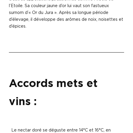
l’Etoile. Sa couleur jaune d’or lui vaut son fastueux
surnom d’« Or du Jura ». Après sa longue période
d’élevage, il développe des arômes de noix, noisettes et
d’épices.
Accords mets et
vins :
Le nectar doré se déguste entre 14°C et 16°C, en