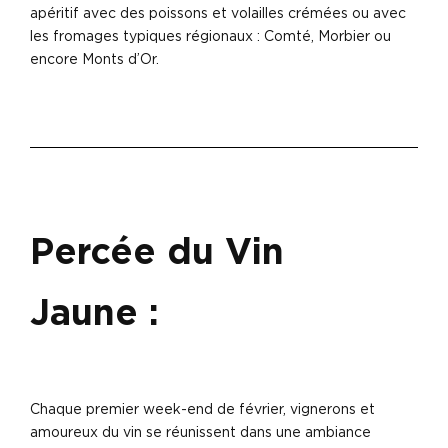
apéritif avec des poissons et volailles crémées ou avec
les fromages typiques régionaux : Comté, Morbier ou
encore Monts d’Or.
Percée du Vin
Jaune :
Chaque premier week-end de février, vignerons et
amoureux du vin se réunissent dans une ambiance