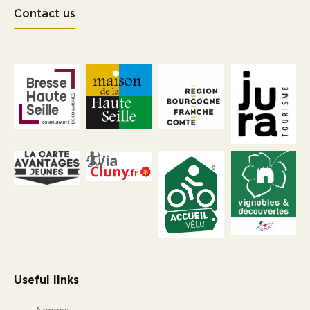
Contact us
Useful links